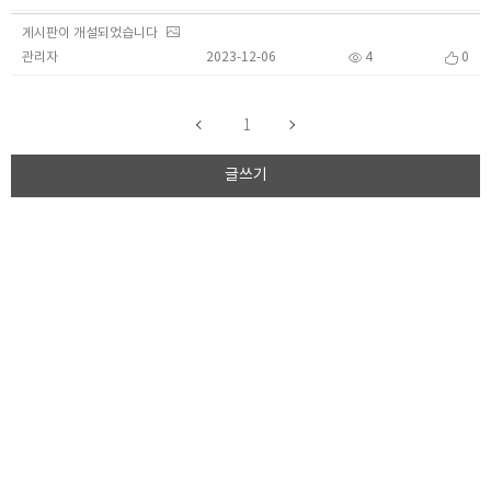
게시판이 개설되었습니다
관리자
2023-12-06
4
0
1
글쓰기