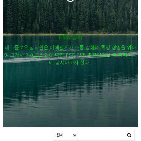
ESG 공시
테크플로우 임직원은 이해관계자 소통 강화와 투명 경영을 위하
여 고객사 가이드라인에 따라 ESG 경영 추진현황을 본 홈페이지
에 공시하고자 한다.