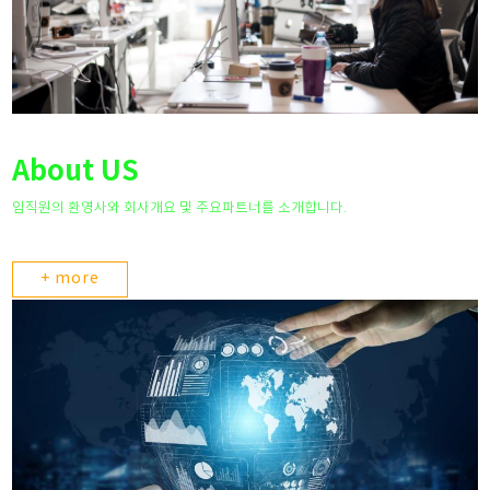
About US
임직원의 환영사와 회사개요 및 주요파트너를 소개합니다.
+ more