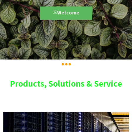
Welcome
Products, Solutions & Service