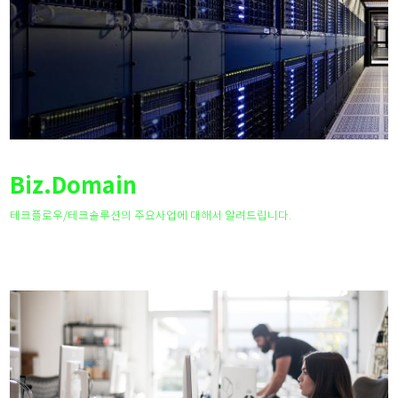
Biz.Domain
테크플로우/테크솔루션의 주요사업에 대해서 알려드립니다.
+ more