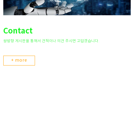
Contact
쌍방향 게시판을 통해서 견적이나 의견 주시면 고맙겠습니다.
+ more